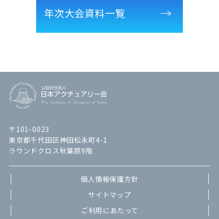
年次大会資料一覧
〒101-0023
東京都千代田区神田松永町4-1
ラウンドクロス秋葉原9階
個人情報保護方針
サイトマップ
ご利用にあたって