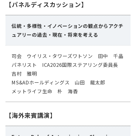
【パネルディスカッション】
伝統・多様性・イノベーションの観点からアクチ
ュアリーの過去・現在・将来を考える
司会 ウイリス・タワーズワトソン 田中 千晶
パネリスト ICA2026国際ステアリング委員長
吉村 雅明
MS&ADホールディングス 山田 龍太郎
メットライフ生命 朴 海香
【海外来賓講演】