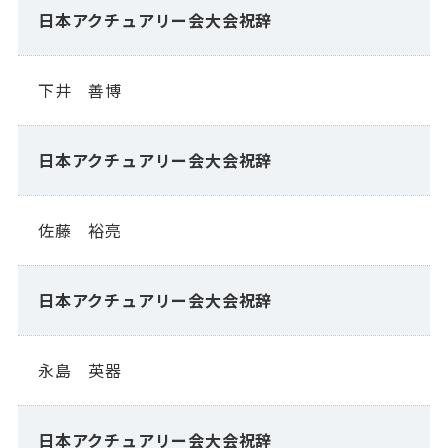
日本アクチュアリー会大会祝辞
下井 善博
日本アクチュアリー会大会祝辞
佐藤 裕亮
日本アクチュアリー会大会祝辞
永島 英器
日本アクチュアリー会大会祝辞