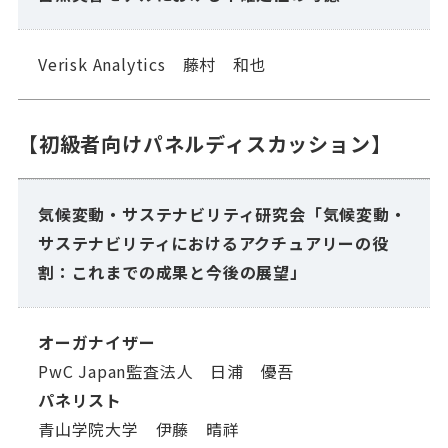
Verisk Analytics 藤村 和也
【初級者向けパネルディスカッション】
気候変動・サステナビリティ研究会「気候変動・
サステナビリティにおけるアクチュアリーの役
割：これまでの成果と今後の展望」
オーガナイザー
PwC Japan監査法人 日浦 優吾
パネリスト
青山学院大学 伊藤 晴祥