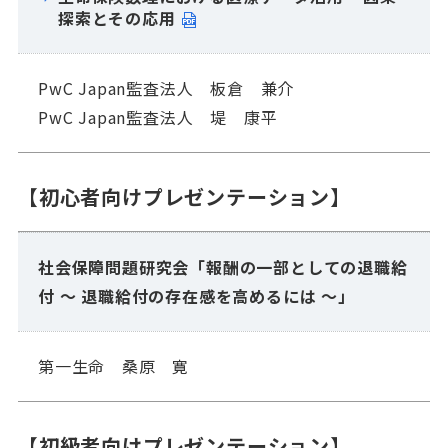
探索とその応用
PwC Japan監査法人 板倉 兼介
PwC Japan監査法人 堤 康平
【初心者向けプレゼンテーション】
社会保障問題研究会「報酬の一部としての退職給
付 ～ 退職給付の存在感を高めるには ～」
第一生命 桑原 寛
【初級者向けプレゼンテーション】