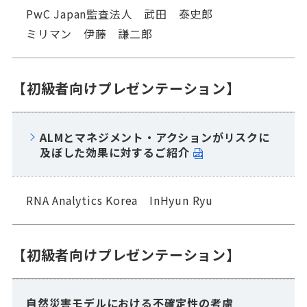
PwC Japan監査法人 武田 泰史郎
ミリマン 伊藤 謙二郎
【初級者向けプレゼンテーション】
ALMとマネジメント・アクションがリスクに
及ぼした効果に対するご紹介
RNA Analytics Korea InHyun Ryu
【初級者向けプレゼンテーション】
自然災害モデルにおける不確定性の考慮