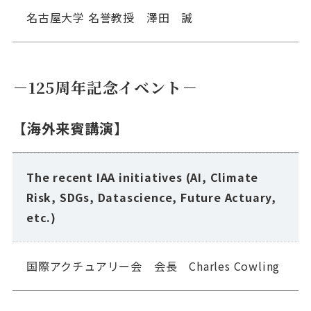
名古屋大学 名誉教授 澤田 誠
－125周年記念イベント－
【海外来賓講演】
The recent IAA initiatives (AI, Climate
Risk, SDGs, Datascience, Future Actuary,
etc.)
国際アクチュアリー会 会長 Charles Cowling