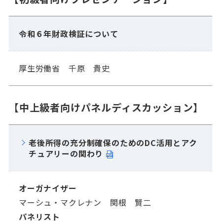
令和６年財政検証について
厚生労働省 千原 貴史
【中上級者向けパネルディスカッション】
老後所得の充分制確保のためのDC活用とアク
チュアリーの関わり
オーガナイザー
マーシュ・マクレナン 関根 賢二
パネリスト