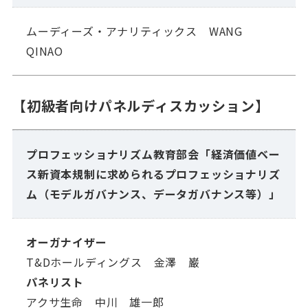
ムーディーズ・アナリティックス WANG
QINAO
【初級者向けパネルディスカッション】
プロフェッショナリズム教育部会「経済価値ベー
ス新資本規制に求められるプロフェッショナリズ
ム（モデルガバナンス、データガバナンス等）」
オーガナイザー
T&Dホールディングス 金澤 巌
パネリスト
アクサ生命 中川 雄一郎