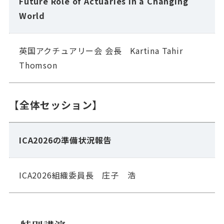
Future Role of Actuaries in a Changing
World
英国アクチュアリー会 会長 Kartina Tahir
Thomson
【全体セッション】
ICA2026の準備状況報告
ICA2026組織委員長 庄子 浩