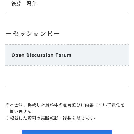
後藤 陽介
－セッションＥ－
Open Discussion Forum
※本会は、掲載した資料中の意見並びに内容について責任を
負いません。
※掲載した資料の無断転載・複製を禁じます。