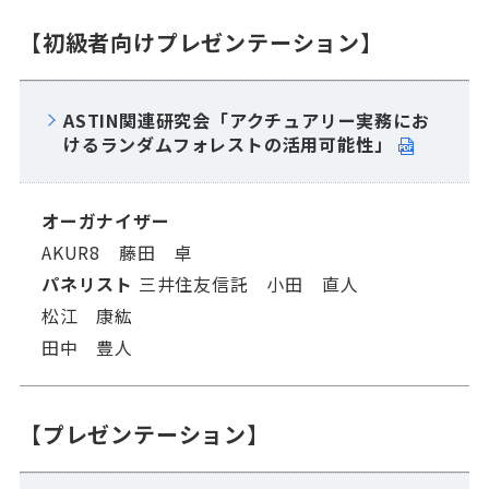
【初級者向けプレゼンテーション】
ASTIN関連研究会「アクチュアリー実務にお
けるランダムフォレストの活用可能性」
オーガナイザー
AKUR8 藤田 卓
パネリスト
三井住友信託 小田 直人
松江 康紘
田中 豊人
【プレゼンテーション】