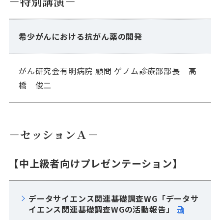
－特別講演－
希少がんにおける抗がん薬の開発
がん研究会有明病院 顧問 ゲノム診療部部長 高
橋 俊二
－セッションＡ－
【中上級者向けプレゼンテーション】
データサイエンス関連基礎調査WG「データサ
イエンス関連基礎調査WGの活動報告」