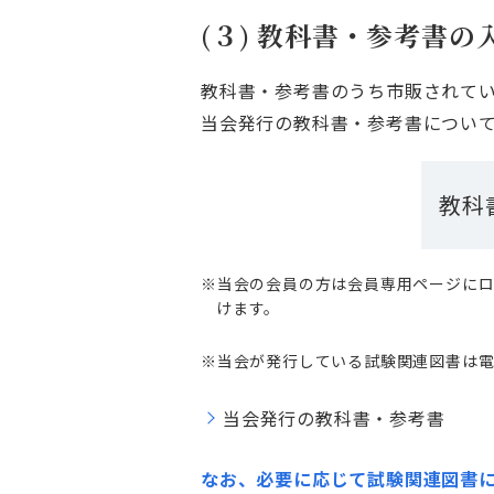
(３) 教科書・参考書の
教科書・参考書のうち市販されて
当会発行の教科書・参考書につい
教科
※当会の会員の方は会員専用ページに
けます。
※当会が発行している試験関連図書は電
当会発行の教科書・参考書
なお、必要に応じて試験関連図書に