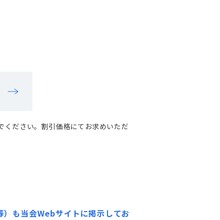
でください。割引価格にてお求めいただ
）も当会Webサイトに掲示してお