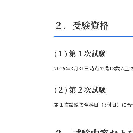
２．受験資格
(１) 第１次試験
2025年3月31日時点で満18歳以
(２) 第２次試験
第１次試験の全科目（5科目）に合