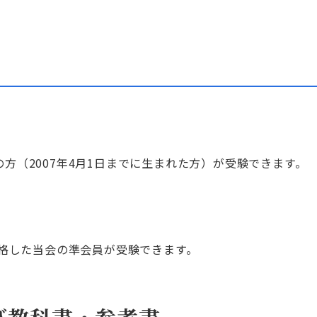
上の方（2007年4月1日までに生まれた方）が受験できます。
格した当会の準会員が受験できます。