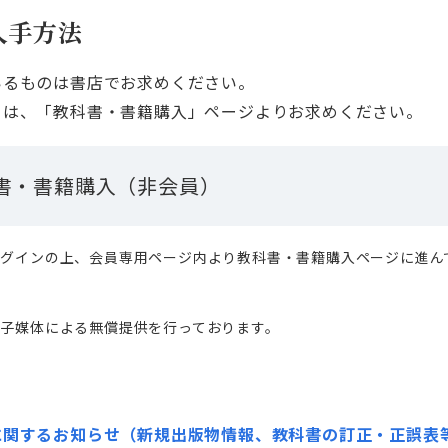
入手方法
いるものは書店でお求めください。
ては、「教科書・書籍購入」ページよりお求めください。
書・書籍購入（非会員）
ログインの上、会員専用ページ内より教科書・書籍購入ページに進ん
子媒体による無償提供を行っております。
関するお知らせ（新規出版物情報、教科書の訂正・正誤表等