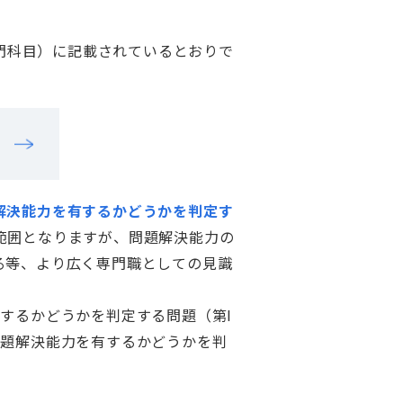
専門科目）に記載されているとおりで
解決能力を有するかどうかを判定す
範囲となりますが、問題解決能力の
る等、より広く専門職としての見識
するかどうかを判定する問題（第I
問題解決能力を有するかどうかを判