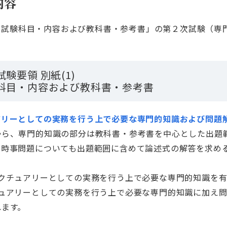
内容
1) 試験科目・内容および教科書・参考書」の第２次試験（
験要領 別紙(1)
科目・内容および教科書・参考書
アリーとしての実務を行う上で必要な専門的知識および問題
から、専門的知識の部分は教科書・参考書を中心とした出題
び時事問題についても出題範囲に含めて論述式の解答を求め
クチュアリーとしての実務を行う上で必要な専門的知識を有
ュアリーとしての実務を行う上で必要な専門的知識に加え
れます。