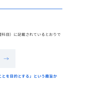
基礎科目）に記載されているとおりで
ことを目的とする」という趣旨か