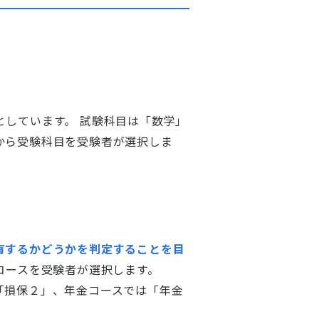
としています。 試験科目は「数学」
から受験科目を受験者が選択しま
有するかどうかを判定することを目
コースを受験者が選択します。
「損保２」、年金コースでは「年金