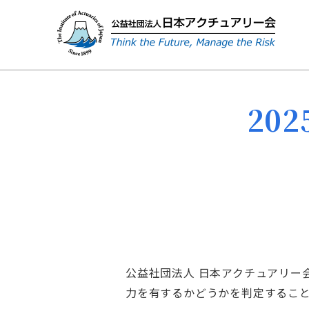
20
公益社団法人 日本アクチュアリー
力を有するかどうかを判定すること