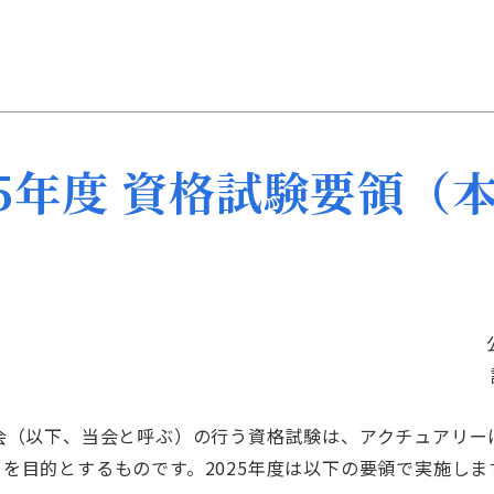
25年度 資格試験要領（
会（以下、当会と呼ぶ）の行う資格試験は、アクチュアリー
を目的とするものです。2025年度は以下の要領で実施しま