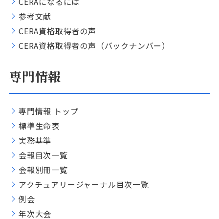
CERAになるには
参考文献
CERA資格取得者の声
CERA資格取得者の声（バックナンバー）
専門情報
専門情報 トップ
標準生命表
実務基準
会報目次一覧
会報別冊一覧
アクチュアリージャーナル目次一覧
例会
年次大会