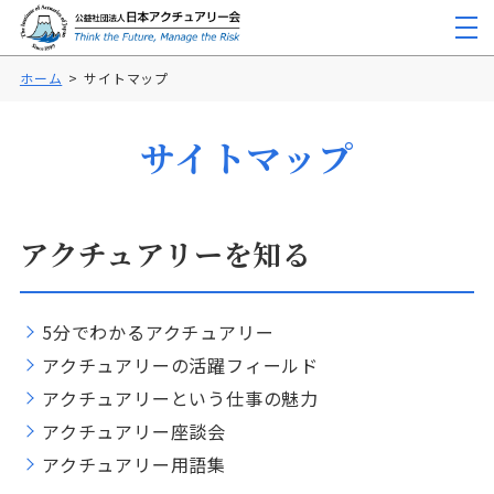
ホーム
サイトマップ
サイトマップ
アクチュアリーを知る
5分でわかるアクチュアリー
アクチュアリーの活躍フィールド
アクチュアリーという仕事の魅力
アクチュアリー座談会
アクチュアリー用語集