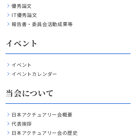
優秀論文
IT優秀論文
報告書・委員会活動成果等
イベント
イベント
イベントカレンダー
当会について
日本アクチュアリー会概要
代表挨拶
日本アクチュアリー会の歴史