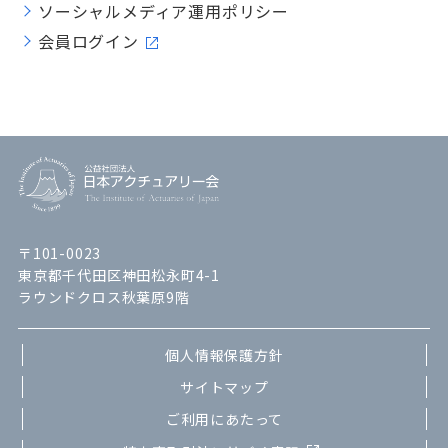
ソーシャルメディア運用ポリシー
会員ログイン
〒101-0023
東京都千代田区神田松永町4-1
ラウンドクロス秋葉原9階
個人情報保護方針
サイトマップ
ご利用にあたって