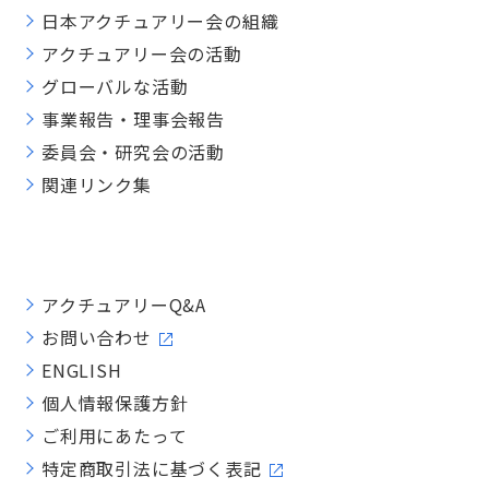
日本アクチュアリー会の組織
アクチュアリー会の活動
グローバルな活動
事業報告・理事会報告
委員会・研究会の活動
関連リンク集
アクチュアリーQ&A
お問い合わせ
ENGLISH
個人情報保護方針
ご利用にあたって
特定商取引法に基づく表記