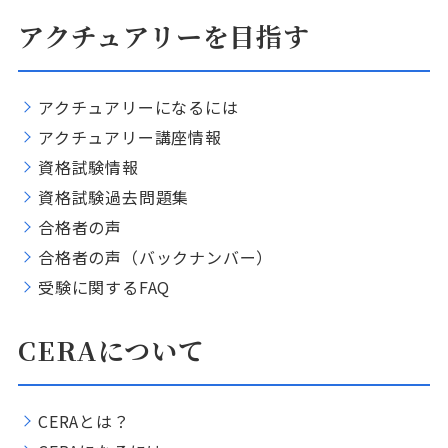
アクチュアリーを目指す
アクチュアリーになるには
アクチュアリー講座情報
資格試験情報
資格試験過去問題集
合格者の声
合格者の声（バックナンバー）
受験に関するFAQ
CERAについて
CERAとは？