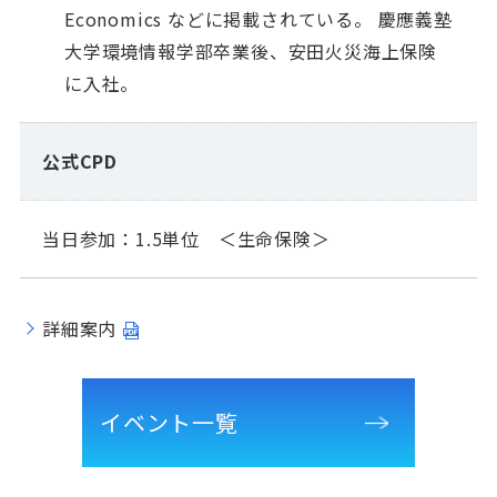
Economics などに掲載されている。 慶應義塾
大学環境情報学部卒業後、安田火災海上保険
に入社。
公式CPD
当日参加：1.5単位 ＜生命保険＞
詳細案内
イベント一覧