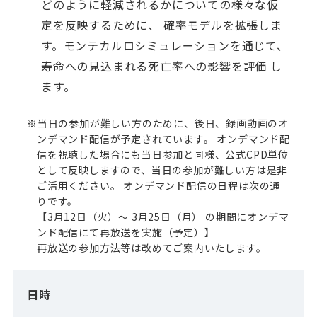
どのように軽減されるかについての様々な仮
定を反映するために、 確率モデルを拡張しま
す。モンテカルロシミュレーションを通じて、
寿命への見込まれる死亡率への影響を評価 し
ます。
※当日の参加が難しい方のために、後日、録画動画のオ
ンデマンド配信が予定されています。 オンデマンド配
信を視聴した場合にも当日参加と同様、公式CPD単位
として反映しますので、当日の参加が難しい方は是非
ご活用ください。 オンデマンド配信の日程は次の通
りです。
【3月12日（火）～ 3月25日（月） の期間にオンデマ
ンド配信にて再放送を実施（予定）】
再放送の参加方法等は改めてご案内いたします。
日時