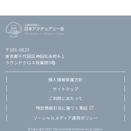
〒101-0023
東京都千代田区神田松永町4-1
ラウンドクロス秋葉原9階
個人情報保護方針
サイトマップ
ご利用にあたって
特定商取引法に基づく表記
ソーシャルメディア運用ポリシー
© Copyright 2021 The Institute of Actuaries of Japan.