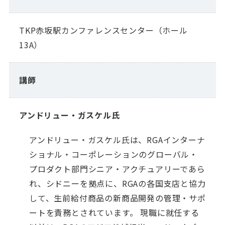
TKP赤坂駅カンファレンスセンター（ホール
13A）
講師
アンドリュー・ガスケル氏
アンドリュー・ガスケル氏は、RGAインターナ
ショナル・コーポレーションのグローバル・
プロダクト部門シニア・アクチュアリーであら
れ、シドニーを拠点に、RGAの各国支店と協力
して、生前給付商品の新商品開発の管理・サポ
ートを責務とされています。 現職に就任する