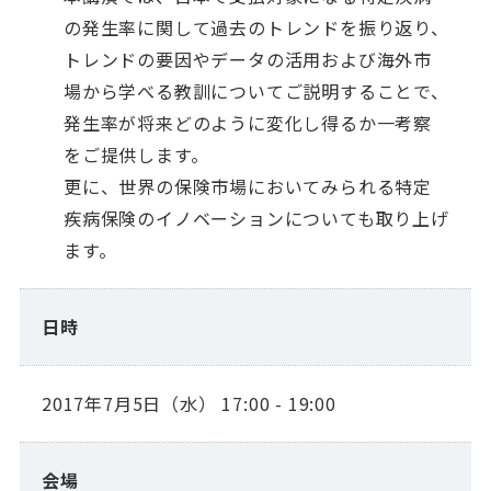
の発生率に関して過去のトレンドを振り返り、
トレンドの要因やデータの活用および海外市
場から学べる教訓についてご説明することで、
発生率が将来どのように変化し得るか一考察
をご提供します。
更に、世界の保険市場においてみられる特定
疾病保険のイノベーションについても取り上げ
ます。
日時
2017年7月5日（水） 17:00 - 19:00
会場