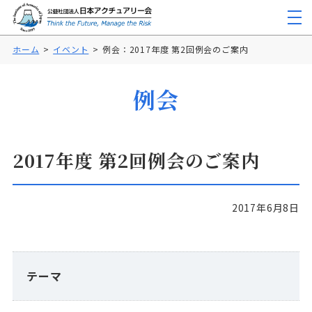
ホーム
イベント
例会：2017年度 第2回例会のご案内
例会
2017年度 第2回例会のご案内
2017年6月8日
テーマ