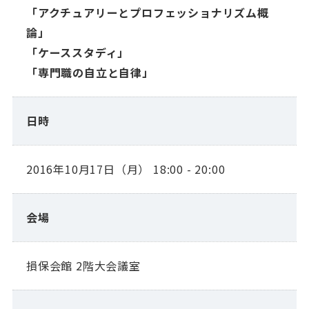
「アクチュアリーとプロフェッショナリズム概
論」
「ケーススタディ」
「専門職の自立と自律」
日時
2016年10月17日（月） 18:00 - 20:00
会場
損保会館 2階大会議室