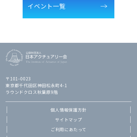
イベント一覧
〒101-0023
東京都千代田区神田松永町4-1
ラウンドクロス秋葉原9階
個人情報保護方針
サイトマップ
ご利用にあたって