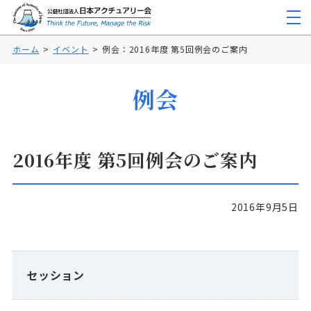
ホーム
イベント
例会：2016年度 第5回例会のご案内
例会
2016年度 第5回例会のご案内
2016年9月5日
セッション