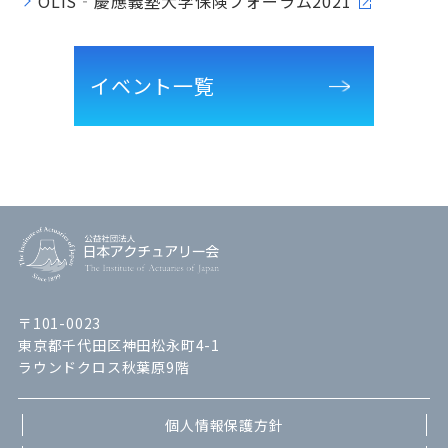
OLIS‐慶應義塾大学保険フォーラム2021
イベント一覧
〒101-0023
東京都千代田区神田松永町4-1
ラウンドクロス秋葉原9階
個人情報保護方針