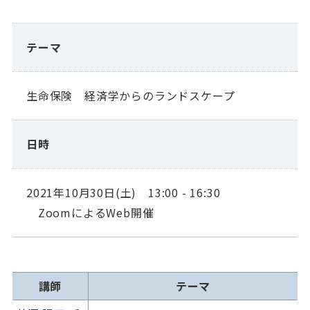
テーマ
生命保険 経済学からのランドスケープ
日時
2021年10月30日(土) 13:00 - 16:30
ZoomによるWeb開催
講師
テーマ