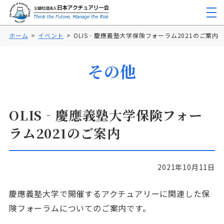
ホーム
イベント
OLIS‐慶應義塾大学保険フォーラム2021のご案内
その他
OLIS‐慶應義塾大学保険フォー
ラム2021のご案内
2021年10月11日
慶應義塾大学で開催するアクチュアリーに関連した保
険フォーラムについてのご案内です。