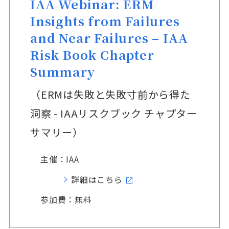
IAA Webinar: ERM
Insights from Failures
and Near Failures – IAA
Risk Book Chapter
Summary
（ERMは失敗と失敗寸前から得た
洞察 - IAAリスクブック チャプター
サマリー）
主催：IAA
詳細はこちら
参加費：無料