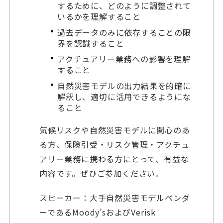
するために、どのように調整されて
いるかを理解すること
過去データのみに依存することの限
界を認識すること
アクチュアリー業務への影響を理解
すること
自然災害モデルの出力結果を的確に
解釈し、適切に活用できるようにな
ること
気候リスクや自然災害モデルに関心のあ
る方、保険引受・リスク管理・アクチュ
アリー業務に携わる方にとって、有益な
内容です。ぜひご参加ください。
スピーカー：大手自然災害モデルベンダ
ーであるMoody’sおよびVerisk