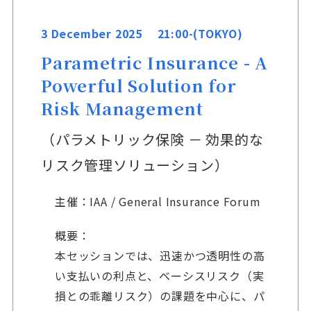
3 December 2025 21:00-(TOKYO)
Parametric Insurance - A
Powerful Solution for
Risk Management
（パラメトリック保険 － 効果的な
リスク管理ソリューション）
主催：IAA / General Insurance Forum
概要：
本セッションでは、迅速かつ透明性の高
い支払いの利点と、ベーシスリスク（実
損との乖離リスク）の課題を中心に、パ