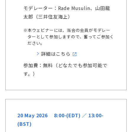
モデレーター：Rade Musulin、山田龍
太郎（三井住友海上）
※本ウェビナーには、当会の会員がモデレー
ターとして参加しますので、奮ってご参加く
ださい。
詳細はこちら
参加費：無料（どなたでも参加可能で
す。）
20 May 2026 8:00-(EDT) ／ 13:00-
(BST)