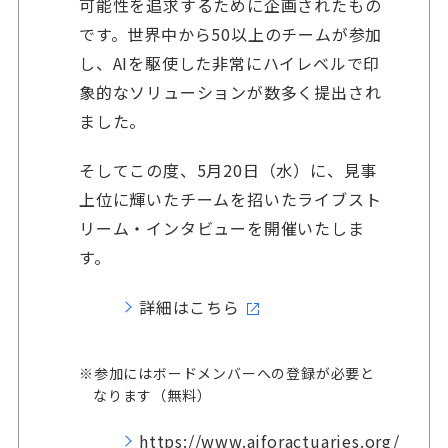
可能性を追求するために企画されたもの
です。世界中から50以上のチームが参加
し、AIを駆使した非常にハイレベルで印
象的なソリューションが数多く提出され
ました。
そしてこの度、5月20日（水）に、見事
上位に輝いたチームを招いたライブスト
リーム・インタビューを開催いたしま
す。
詳細はこちら
※参加にはボードメンバーへの登録が必要と
なります（無料）
https://www.aiforactuaries.org/