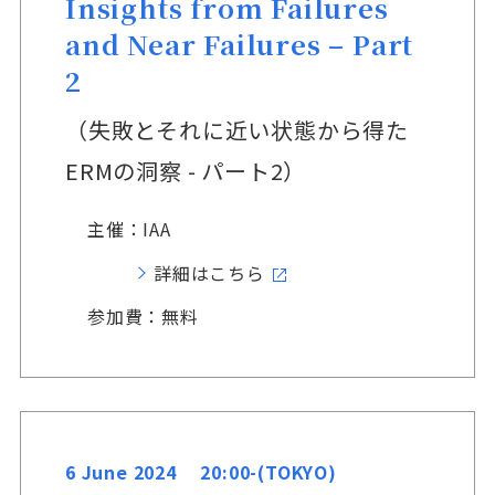
Insights from Failures
and Near Failures – Part
2
（失敗とそれに近い状態から得た
ERMの洞察 - パート2）
主催：IAA
詳細はこちら
参加費：無料
6 June 2024 20:00-(TOKYO)