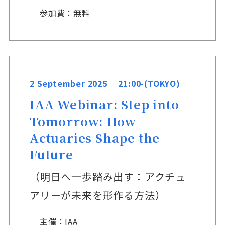
参加費：無料
2 September 2025 21:00-(TOKYO)
IAA Webinar: Step into
Tomorrow: How
Actuaries Shape the
Future
（明日へ一歩踏み出す：アクチュ
アリーが未来を形作る方法）
主催：IAA