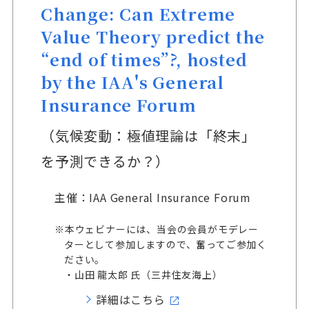
Change: Can Extreme
Value Theory predict the
“end of times”?, hosted
by the IAA's General
Insurance Forum
（気候変動：極値理論は「終末」
を予測できるか？）
主催：IAA General Insurance Forum
※本ウェビナーには、当会の会員がモデレー
ターとして参加しますので、奮ってご参加く
ださい。
・山田 龍太郎 氏（三井住友海上）
詳細はこちら