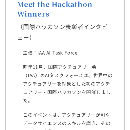
Meet the Hackathon
Winners
（国際ハッカソン表彰者インタビ
ュー）
主催：IAA AI Task Force
昨年11月、国際アクチュアリー会
（IAA）のAIタスクフォースは、世界中の
アクチュアリーを対象とした初のアクチ
ュアリー・国際ハッカソンを開催しまし
た。
このイベントは、アクチュアリーがAIや
データサイエンスのスキルを磨き、その