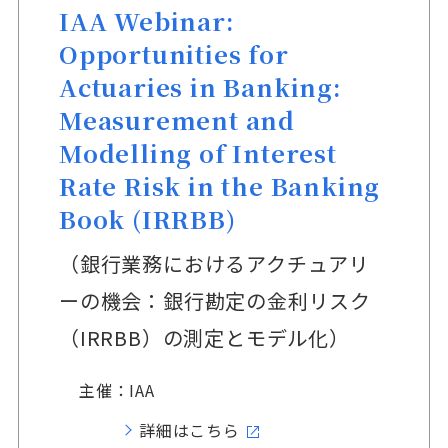
IAA Webinar:
Opportunities for
Actuaries in Banking:
Measurement and
Modelling of Interest
Rate Risk in the Banking
Book (IRRBB)
（銀行業務におけるアクチュアリ
ーの機会：銀行勘定の金利リスク
（IRRBB）の測定とモデル化）
主催：IAA
詳細はこちら