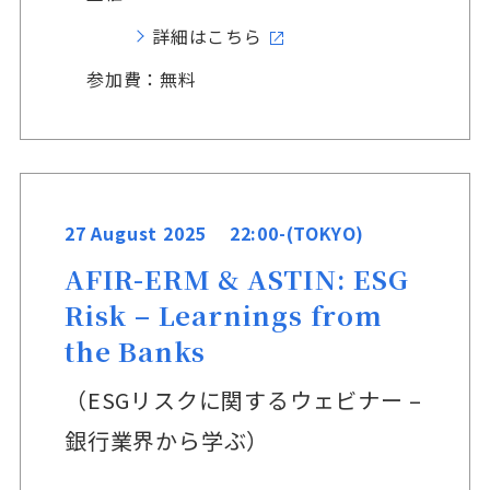
詳細はこちら
参加費：無料
27 August 2025 22:00-(TOKYO)
AFIR-ERM & ASTIN: ESG
Risk – Learnings from
the Banks
（ESGリスクに関するウェビナー –
銀行業界から学ぶ）