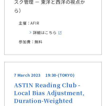
スク管理 － 東洋と西洋の視点か
ら）
主催：AFIR
詳細はこちら
参加費：無料
7 March 2023 19:30-(TOKYO)
ASTIN Reading Club -
Local Bias Adjustment,
Duration-Weighted