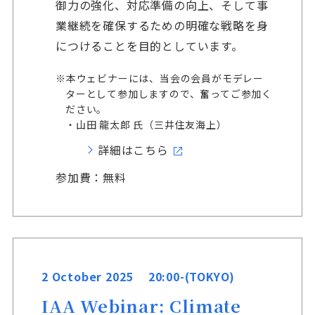
御力の強化、対応準備の向上、そして事
業継続を確保するための明確な戦略を身
につけることを目的としています。
※本ウェビナーには、当会の会員がモデレー
ターとして参加しますので、奮ってご参加く
ださい。
・山田 龍太郎 氏（三井住友海上）
詳細はこちら
参加費：無料
2 October 2025 20:00-(TOKYO)
IAA Webinar: Climate