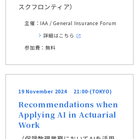
スクフロンティア）
主催：IAA / General Insurance Forum
詳細はこちら
参加費：無料
19 November 2024 21:00-(TOKYO)
Recommendations when
Applying AI in Actuarial
Work
（保険数理業務においてAIを活用