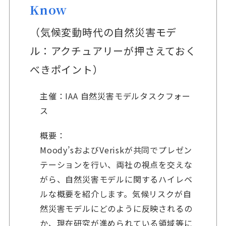
Know
（気候変動時代の自然災害モデ
ル：アクチュアリーが押さえておく
べきポイント）
主催：IAA 自然災害モデルタスクフォー
ス
概要：
Moody’sおよびVeriskが共同でプレゼン
テーションを行い、両社の視点を交えな
がら、自然災害モデルに関するハイレベ
ルな概要を紹介します。気候リスクが自
然災害モデルにどのように反映されるの
か、現在研究が進められている領域等に