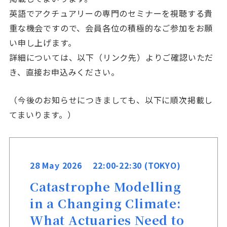
英語でアクチュアリーの専門のセミナーを視聴する貴
重な機会ですので、会員各位の積極的なご参加をお願
い申し上げます。
詳細については、以下（リンク先）よりご確認いただ
き、直接お申込みください。
（今後のお知らせにつきましても、以下に順次掲載し
てまいります。）
28 May 2026 22:00-22:30 (TOKYO)
Catastrophe Modelling
in a Changing Climate:
What Actuaries Need to