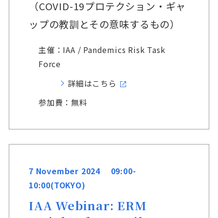
（COVID-19プロテクション・ギャ
ップの教訓とその意味するもの）
主催：IAA / Pandemics Risk Task
Force
詳細はこちら
参加費：無料
7 November 2024 09:00-
10:00(TOKYO)
IAA Webinar: ERM