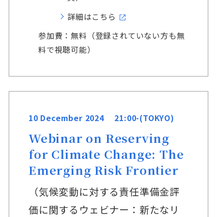
詳細はこちら
参加費：無料（登録されていない方も無
料で視聴可能）
10 December 2024 21:00-(TOKYO)
Webinar on Reserving
for Climate Change: The
Emerging Risk Frontier
（気候変動に対する責任準備金評
価に関するウェビナー：新たなリ