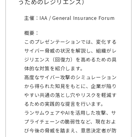
うためのレジリエンス）
主催：IAA / General Insurance Forum
概要：
このプレゼンテーションでは、変化する
サイバー脅威の状況を解説し、組織がレ
ジリエンス（回復力）を高めるための具
体的な対策を紹介します。
高度なサイバー攻撃のシミュレーション
から得られた知見をもとに、企業が陥り
やすい共通の落とし穴やリスクを軽減す
るための実践的な提言を行います。
ランサムウェアやAIを活用した攻撃、サ
プライチェーンの脆弱性など、現在およ
び今後の脅威を踏まえ、意思決定者が防