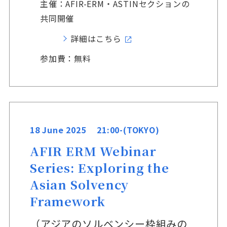
主催：AFIR-ERM・ASTINセクションの
共同開催
詳細はこちら
参加費：無料
18 June 2025 21:00-(TOKYO)
AFIR ERM Webinar
Series: Exploring the
Asian Solvency
Framework
（アジアのソルベンシー枠組みの