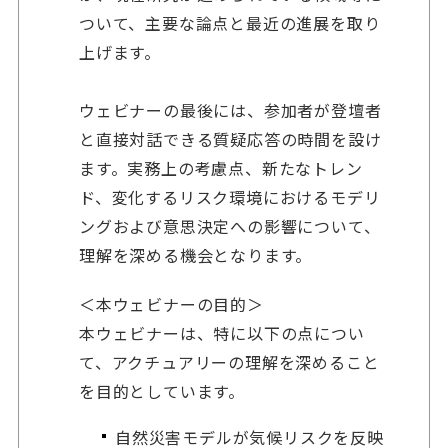
ついて、主要な論点と最近の進展を取り
上げます。
ウェビナーの最後には、参加者が登壇者
と直接対話できる質疑応答の時間を設け
ます。実務上の考慮点、新たなトレン
ド、変化するリスク環境におけるモデリ
ングおよび意思決定への影響について、
理解を深める機会となります。
＜本ウェビナーの目的＞
本ウェビナーは、特に以下の点につい
て、アクチュアリーの理解を深めること
を目的としています。
自然災害モデルが気候リスクを反映