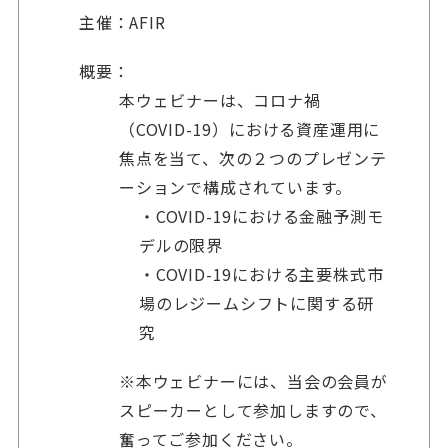
主催：AFIR
概要：
本ウェビナーは、コロナ禍
（COVID-19）における資産運用に
焦点を当て、次の２つのプレゼンテ
ーションで構成されています。
・COVID-19における金融予測モ
デルの限界
・COVID-19における主要株式市
場のレジームシフトに関する研
究
※本ウェビナーには、当会の会員が
スピーカーとして参加しますので、
奮ってご参加ください。