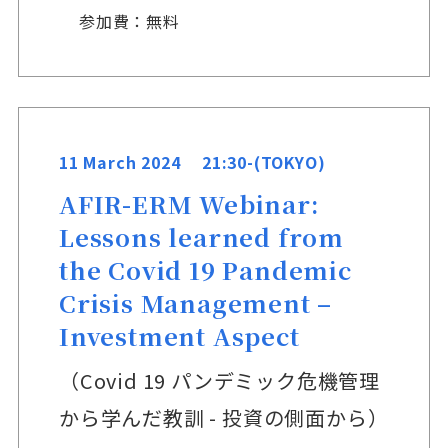
参加費：無料
11 March 2024 21:30-(TOKYO)
AFIR-ERM Webinar:
Lessons learned from
the Covid 19 Pandemic
Crisis Management –
Investment Aspect
（Covid 19 パンデミック危機管理
から学んだ教訓 - 投資の側面から）