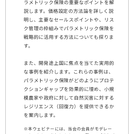
ラメトリック保険の重要なポイントを解
説します。価格設定の方法論を詳しく説
明し、主要なセールスポイントや、リス
ク管理の枠組みでパラメトリック保険を
戦略的に活用する方法についても探りま
す。
また、開発途上国に焦点を当てた実用的
な事例を紹介します。これらの事例は、
パラメトリック保険がどのようにプロテ
クションギャップを効果的に埋め、小規
模農家や政府に対して自然災害に対する
レジリエンス（回復力）を提供できるか
を案内します。
※本ウェビナーには、当会の会員がモデレー