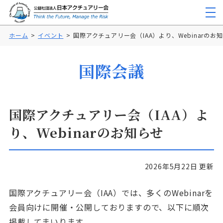
ホーム
イベント
国際アクチュアリー会（IAA）より、Webinarのお
国際会議
国際アクチュアリー会（IAA）よ
り、Webinarのお知らせ
2026年5月22日 更新
国際アクチュアリー会（IAA）では、多くのWebinarを
会員向けに開催・公開しておりますので、以下に順次
掲載してまいります。