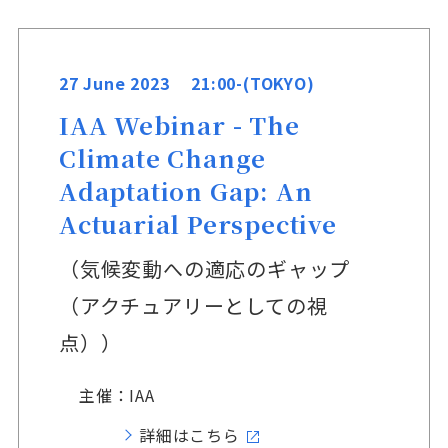
27 June 2023 21:00-(TOKYO)
IAA Webinar - The
Climate Change
Adaptation Gap: An
Actuarial Perspective
（気候変動への適応のギャップ
（アクチュアリーとしての視
点））
主催：IAA
詳細はこちら