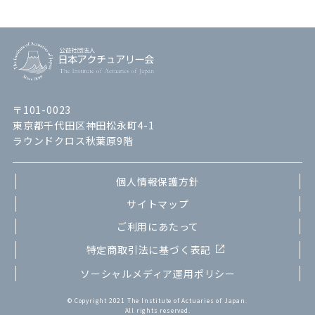
〒101-0023
東京都千代田区神田松永町4-1
ラウンドクロス秋葉原9階
個人情報保護方針
サイトマップ
ご利用にあたって
特定商取引法に基づく表記
ソーシャルメディア運用ポリシー
© Copyright 2021 The Institute of Actuaries of Japan.
All rights reserved.