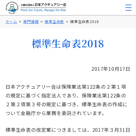
ホーム
専門情報
標準生命表
標準生命表2018
標準生命表2018
2017年10月17日
日本アクチュアリー会は保険業法第122条の２第１項
の規定に基づく指定法人であり、保険業法第122条の
２第２項第３号の規定に基づき、標準生命表の作成に
ついて金融庁から業務を委託されています。
標準生命表の改定案につきましては、2017年３月31日