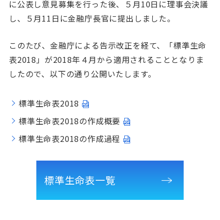
に公表し意見募集を行った後、５月10日に理事会決議
し、５月11日に金融庁長官に提出しました。
このたび、金融庁による告示改正を経て、「標準生命
表2018」が2018年４月から適用されることとなりま
したので、以下の通り公開いたします。
標準生命表2018
標準生命表2018の作成概要
標準生命表2018の作成過程
標準生命表一覧