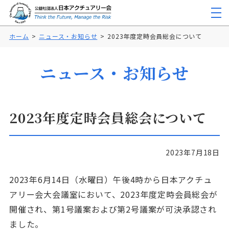
ホーム
ニュース・お知らせ
2023年度定時会員総会について
ニュース・お知らせ
2023年度定時会員総会について
2023年7月18日
2023年6月14日（水曜日）午後4時から日本アクチュ
アリー会大会議室において、2023年度定時会員総会が
開催され、第1号議案および第2号議案が可決承認され
ました。