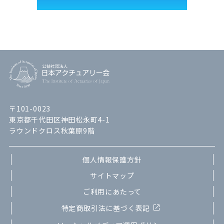
〒101-0023
東京都千代田区神田松永町4-1
ラウンドクロス秋葉原9階
個人情報保護方針
サイトマップ
ご利用にあたって
特定商取引法に基づく表記