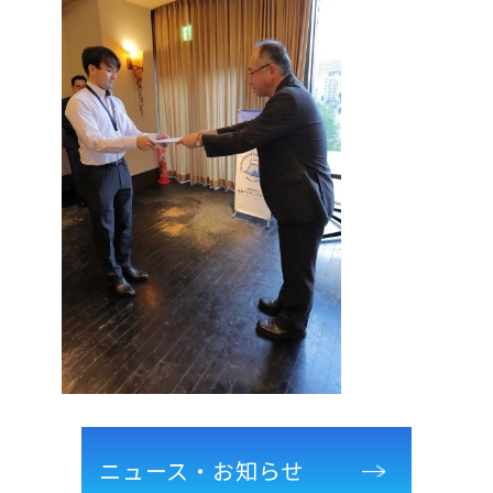
ニュース・お知らせ