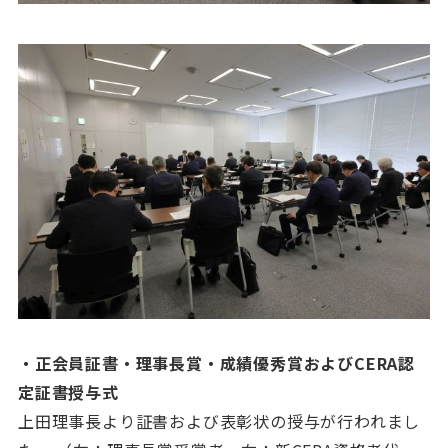
・正会員証書・理事長賞・成績優秀賞およびCERA認
定証書授与式
上田理事長より証書および表彰状の授与が行われまし