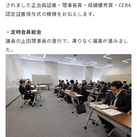
されました正会員証書・理事長賞・成績優秀賞・CERA
認定証書授与式の模様をお伝えします。
・定時会員総会
議長の上田理事長の進行で、滞りなく議事が進みまし
た。