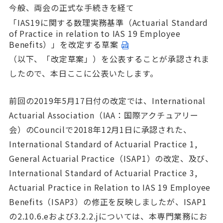
今般、両会の正式な手続きを経て
「IAS19に関する数理実務基準（Actuarial Standard
of Practice in relation to IAS 19 Employee
Benefits）」を改定する草案
（以下、「改定草案」）を公表することが承認されま
したので、本日ここに公表いたします。
前回の2019年5月17日付の改定では、International
Actuarial Association（IAA：国際アクチュアリー
会）のCouncilで2018年12月1日に承認された、
International Standard of Actuarial Practice 1,
General Actuarial Practice（ISAP1）の改定、及び、
International Standard of Actuarial Practice 3,
Actuarial Practice in Relation to IAS 19 Employee
Benefits（ISAP3）の修正を反映しましたが、ISAP1
の2.10.6.eおよび3.2.2.jについては、本専門業務にお