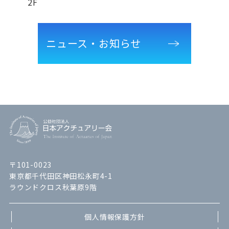
2F
ニュース・お知らせ
〒101-0023
東京都千代田区神田松永町4-1
ラウンドクロス秋葉原9階
個人情報保護方針