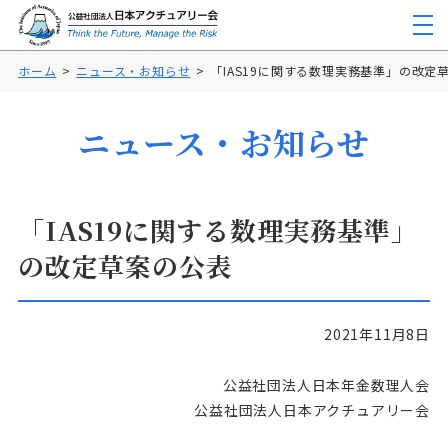
ホーム
ニュース・お知らせ
「IAS19に関する数理実務基準」の改定
ニュース・お知らせ
「IAS19に関する数理実務基準」
の改定草案の公表
2021年11月8日
公益社団法人日本年金数理人会
公益社団法人日本アクチュアリー会