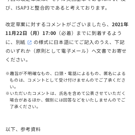
び、ISAP3と整合的であると考えております。
改定草案に対するコメントがございましたら、
2021年
11月22日（月）17:00
（必着）までに到着するよう
に、
別紙
の様式に日本語にてご記入のうえ、下記
のいずれか（原則として電子メール）へ文書でお寄せ
ください。
※趣旨が不明確なもの、口頭・電話によるもの、匿名による
ものは、コメントとして受け付けませんのでご了承くださ
い。
※いただいたコメントは、氏名を含めて公表させていただく
場合があるほか、個別には回答などをいたしませんのでご
了承ください。
以下、参考資料