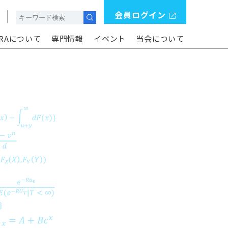
会員ログイン
ERAについて
専門情報
イベント
当会について