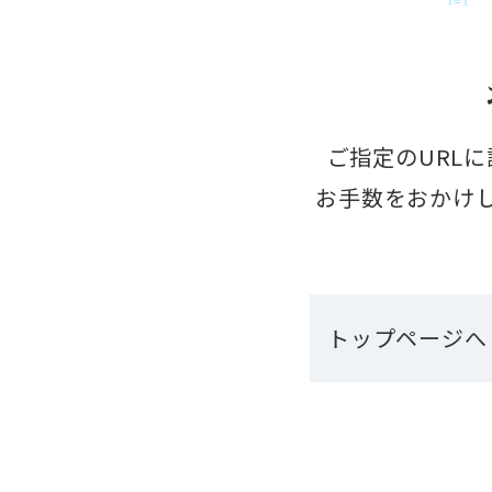
ご指定のURL
お手数をおかけ
トップページへ