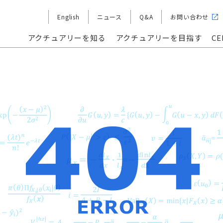
English
ニュース
Q&A
お問い合わせ
アクチュアリーを知る
アクチュアリーを目指す
C